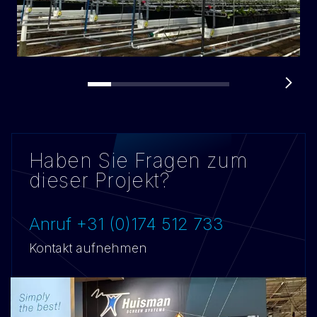
Haben Sie Fragen zum
dieser Projekt?
Anruf +31 (0)174 512 733
Kontakt aufnehmen