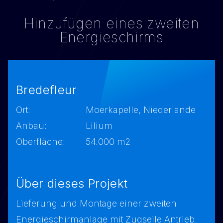
Hinzufügen eines zweiten
Energieschirms
Bredefleur
Ort:
Moerkapelle, Niederlande
Anbau:
Lilium
Oberfläche:
54.000 m2
Über dieses Projekt
Lieferung und Montage einer zweiten
Energieschirmanlage mit Zugseile Antrieb.