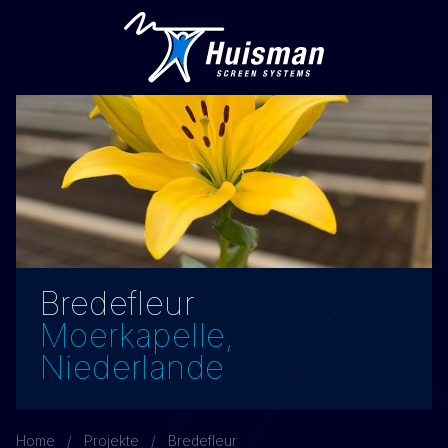
Bredefleur
Moerkapelle,
Niederlande
Home
Projekte
Bredefleur