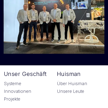
Unser Geschäft
Huisman
Systeme
Über Huisman
Innovationen
Unsere Leute
Projekte