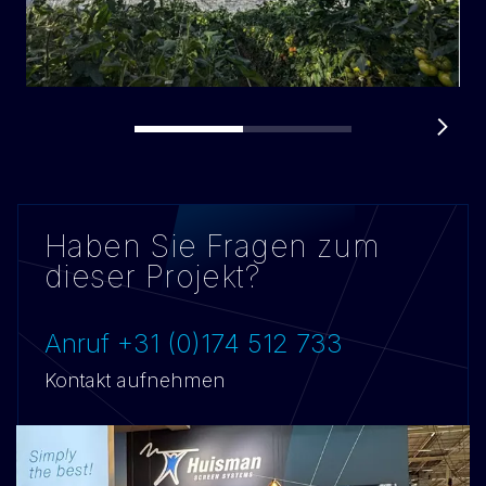
Haben Sie Fragen zum
dieser Projekt?
Anruf +31 (0)174 512 733
Kontakt aufnehmen