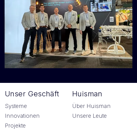
Unser Geschäft
Huisman
Systeme
Über Huisman
Innovationen
Unsere Leute
Projekte