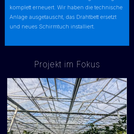
komplett erneuert. Wir haben die technische
Anlage ausgetauscht, das Drahtbett ersetzt
und neues Schirmtuch installiert.
Projekt im Fokus