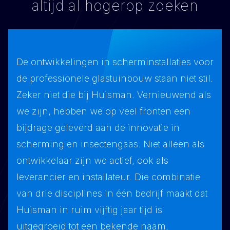
altijd al hogerop zoeken
De ontwikkelingen in scherminstallaties voor
de professionele glastuinbouw staan niet stil.
Zeker niet die bij Huisman. Vernieuwend als
we zijn, hebben we op veel fronten een
bijdrage geleverd aan de innovatie in
scherming en insectengaas. Niet alleen als
ontwikkelaar zijn we actief, ook als
leverancier en installateur. Die combinatie
van drie disciplines in één bedrijf maakt dat
Huisman in ruim vijftig jaar tijd is
uitgegroeid tot een bekende naam,