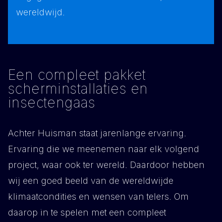
wereldwijd.
Een compleet pakket
scherminstallaties en
insectengaas
Achter Huisman staat jarenlange ervaring.
Ervaring die we meenemen naar elk volgend
project, waar ook ter wereld. Daardoor hebben
wij een goed beeld van de wereldwijde
klimaatcondities en wensen van telers. Om
daarop in te spelen met een compleet