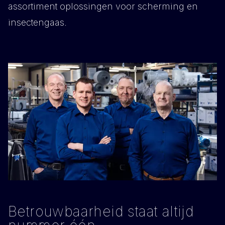
assortiment oplossingen voor scherming en
insectengaas.
Betrouwbaarheid staat altijd