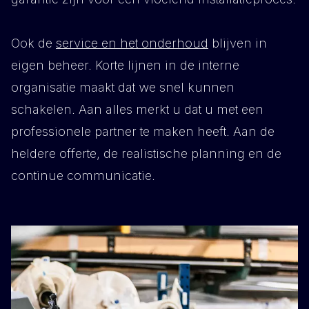
Ook de
service en het onderhoud
blijven in
eigen beheer. Korte lijnen in de interne
organisatie maakt dat we snel kunnen
schakelen. Aan alles merkt u dat u met een
professionele partner te maken heeft. Aan de
heldere offerte, de realistische planning en de
continue communicatie.