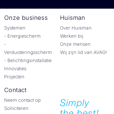
Onze business
Huisman
Systemen
Over Huisman
- Energiescherm
Werken bij
-
Onze mensen
Verduisteringsscherm
Wij zijn lid van AVAG!
- Belichtingsinstallatie
Innovaties
Projecten
Contact
Neem contact op
Simply
Solliciteren
the