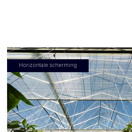
Horizontale scherming