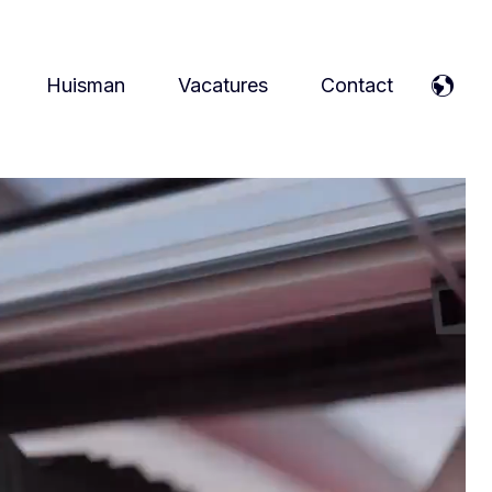
Huisman
Vacatures
Contact