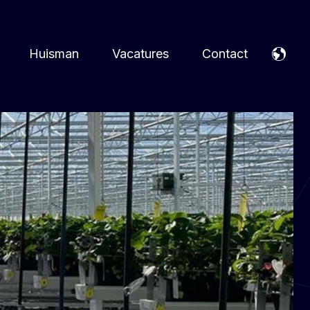
Huisman
Vacatures
Contact