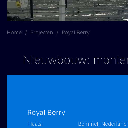
Home
Projecten
Royal Berry
Nieuwbouw: montere
Royal Berry
Plaats:
Bemmel, Nederland