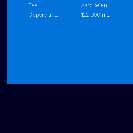
Teelt:
Aardbeien
Oppervlakte:
122.000 m2