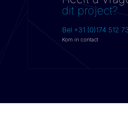
dit project?
Bel +31 (0)174 512 7
Kom in contact