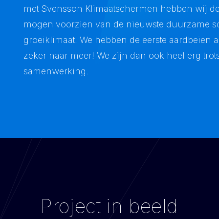
met Svensson Klimaatschermen hebben wij de ka
mogen voorzien van de nieuwste duurzame s
groeiklimaat. We hebben de eerste aardbeien 
zeker naar meer! We zijn dan ook heel erg trots
samenwerking.
Project in beeld