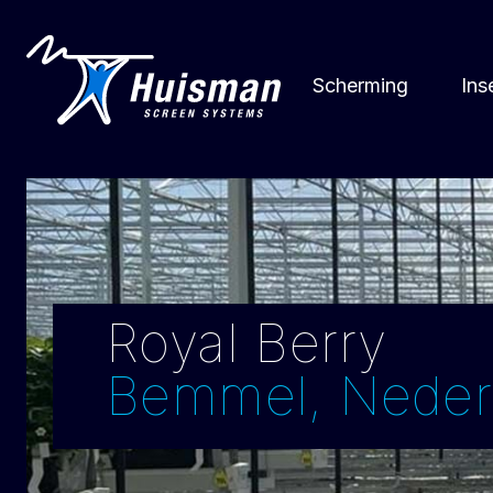
Scherming
Ins
Royal Berry
Bemmel, Neder