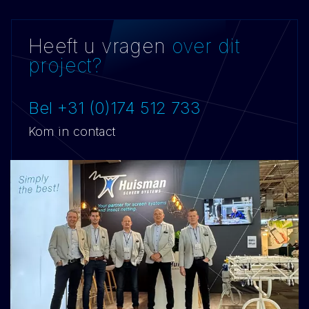
Heeft u vragen
over dit
project?
Bel +31 (0)174 512 733
Kom in contact