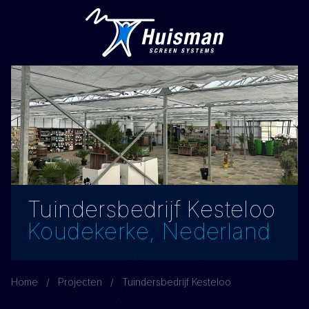
Tuindersbedrijf Kesteloo
Koudekerke, Nederland
Home
Projecten
Tuindersbedrijf Kesteloo