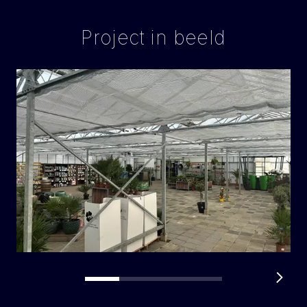
Project in beeld