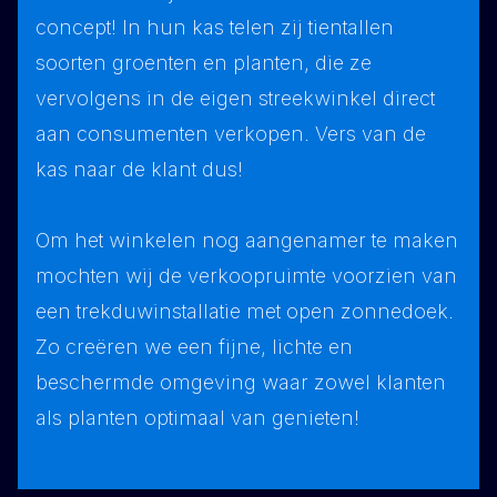
concept! In hun kas telen zij tientallen
soorten groenten en planten, die ze
vervolgens in de eigen streekwinkel direct
aan consumenten verkopen. Vers van de
kas naar de klant dus!
Om het winkelen nog aangenamer te maken
mochten wij de verkoopruimte voorzien van
een trekduwinstallatie met open zonnedoek.
Zo creëren we een fijne, lichte en
beschermde omgeving waar zowel klanten
als planten optimaal van genieten!