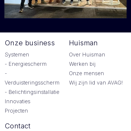
Onze business
Huisman
Systemen
Over Huisman
- Energiescherm
Werken bij
-
Onze mensen
Verduisteringsscherm
Wij zijn lid van AVAG!
- Belichtingsinstallatie
Innovaties
Projecten
Contact